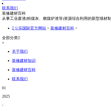
联系我们
装修建材百科
从事工业废渣(粉煤灰、燃煤炉渣等)资源综合利用的新型墙材

U乐国际官方网站
>
装修建材百科
>
全部分类

×
关于我们
装修建材知识
装修建材百科
联系我们
01
2025
-