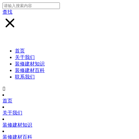
查找
首页
关于我们
装修建材知识
装修建材百科
联系我们

首页
关于我们
装修建材知识
装修建材百科