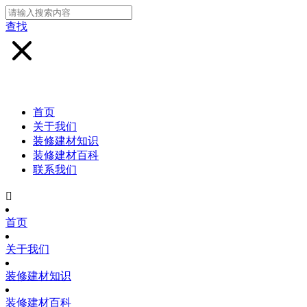
查找
首页
关于我们
装修建材知识
装修建材百科
联系我们

首页
关于我们
装修建材知识
装修建材百科