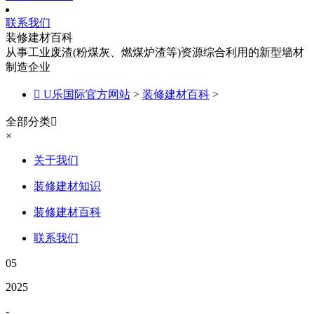
联系我们
装修建材百科
从事工业废渣(粉煤灰、燃煤炉渣等)资源综合利用的新型墙材
制造企业

U乐国际官方网站
>
装修建材百科
>
全部分类

×
关于我们
装修建材知识
装修建材百科
联系我们
05
2025
-