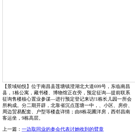
【景域铂悦】位于南昌县莲塘镇澄湖北大道699号，东临南昌
县，1栋公寓，藏书楼、博物馆正在旁，预定征询—提前联系
征询售楼核心置业参谋—进行预定登记来访!1栋长儿园一所会
所构成。分二期开辟，北靠省沉点莲塘一中，、小区、房价、
周边贸易配套、户型等楼盘详情；由8栋花圃洋房，西邻昌南
客运坐，9栋高层。
上一篇：
一边取同业的参会代表讨她收到的臂章