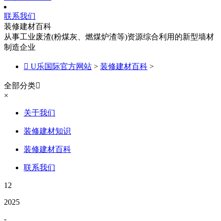
联系我们
装修建材百科
从事工业废渣(粉煤灰、燃煤炉渣等)资源综合利用的新型墙材
制造企业

U乐国际官方网站
>
装修建材百科
>
全部分类

×
关于我们
装修建材知识
装修建材百科
联系我们
12
2025
-