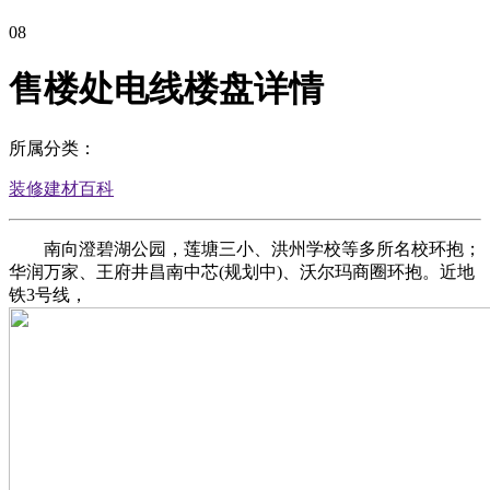
08
售楼处电线楼盘详情
所属分类：
装修建材百科
南向澄碧湖公园，莲塘三小、洪州学校等多所名校环抱；
华润万家、王府井昌南中芯(规划中)、沃尔玛商圈环抱。近地
铁3号线，