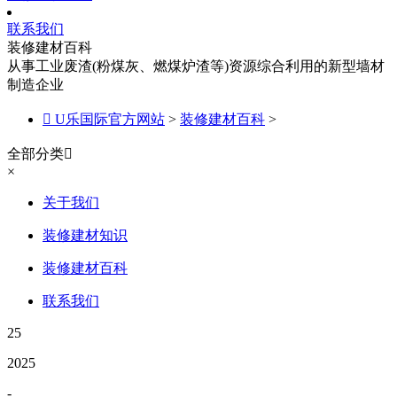
联系我们
装修建材百科
从事工业废渣(粉煤灰、燃煤炉渣等)资源综合利用的新型墙材
制造企业

U乐国际官方网站
>
装修建材百科
>
全部分类

×
关于我们
装修建材知识
装修建材百科
联系我们
25
2025
-