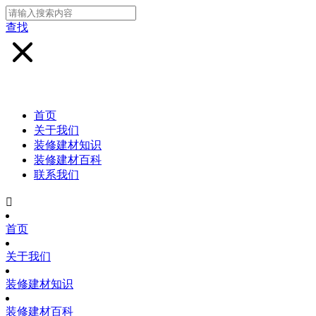
查找
首页
关于我们
装修建材知识
装修建材百科
联系我们

首页
关于我们
装修建材知识
装修建材百科