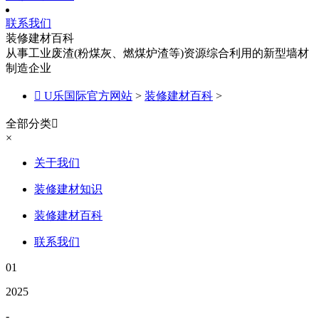
联系我们
装修建材百科
从事工业废渣(粉煤灰、燃煤炉渣等)资源综合利用的新型墙材
制造企业

U乐国际官方网站
>
装修建材百科
>
全部分类

×
关于我们
装修建材知识
装修建材百科
联系我们
01
2025
-