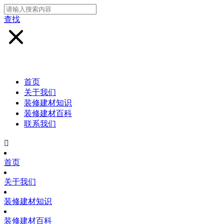
查找
首页
关于我们
装修建材知识
装修建材百科
联系我们

首页
关于我们
装修建材知识
装修建材百科