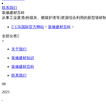
联系我们
装修建材百科
从事工业废渣(粉煤灰、燃煤炉渣等)资源综合利用的新型墙材

U乐国际官方网站
>
装修建材百科
>
全部分类

×
关于我们
装修建材知识
装修建材百科
联系我们
08
2025
-