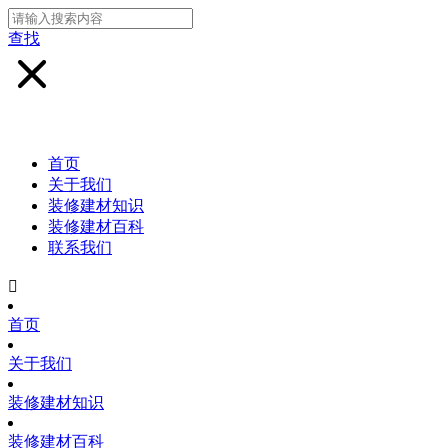
查找
首页
关于我们
装修建材知识
装修建材百科
联系我们

首页
关于我们
装修建材知识
装修建材百科