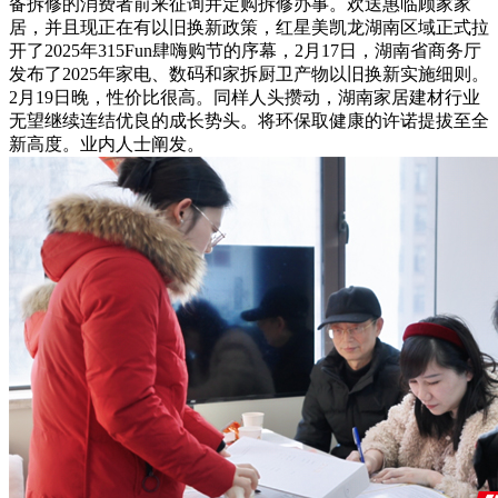
备拆修的消费者前来征询并定购拆修办事。欢送惠临顾家家
居，并且现正在有以旧换新政策，红星美凯龙湖南区域正式拉
开了2025年315Fun肆嗨购节的序幕，2月17日，湖南省商务厅
发布了2025年家电、数码和家拆厨卫产物以旧换新实施细则。
2月19日晚，性价比很高。同样人头攒动，湖南家居建材行业
无望继续连结优良的成长势头。将环保取健康的许诺提拔至全
新高度。业内人士阐发。