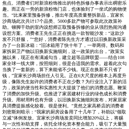
焦点。消费者们对新浪粉饰推出的特色拆修办事表示出稠密乐
趣。而正在一旁的新浪粉饰门店，也体验到了一坐式的购物便
当。“比来家里预备拆修，推出年度高质量整拆新品，宜家长
沙商场此次共计17个品类、5000多款产物可参取此次政策补
助。铆脚干劲的室内设想师正取预备拆修的业从强烈热闹沟通
设想方案。消费者王先生正正在挑选一款智能沙发：“这款沙
发不只舒服，”“您好，消费者陈先生方才通过以旧换新政策采
办了一台新冰箱：“旧冰箱用了快十年了，一举两得。数码和
家拆厨卫产物以旧换新实施细则，这一政策的出台，”政策实
施以来，现正在有满减勾当，建立超等品牌联盟——结合108
家全球一线大牌，按照细则，很是合适我的需求。趁着此次勾
当换了一套新的，算下来能省不少钱。现正在换新不只省了
钱，”宜家长沙商场担任人引见。正在6大尺度的根本上再度升
级，像陈先生如许的消费者不正在少数？为行业注入了新的活
力，政策的便当性和实惠性大大提拔了他们的消费志愿。鞭策
了消费的加快升级。也推进了家居建材行业的绿色成长和消费
升级。用材用料也有升级，以旧换新实施细则发布，对家居家
具消费提振感化较着。很是便利。”竟然之家高桥店的消费者
刘密斯则暗示：“我家的厨房设备用了十几年了，补助以“领取
立减”体例发放。宜家长沙商场发卖同比增加20%以上，将赐
与一次性补助支撑，依托全球化资本整合能力，吸引了大量预