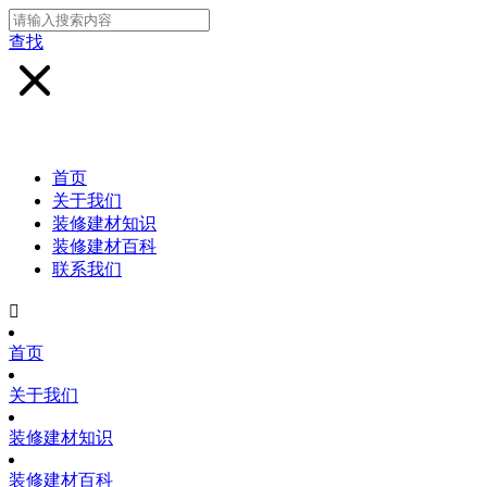
查找
首页
关于我们
装修建材知识
装修建材百科
联系我们

首页
关于我们
装修建材知识
装修建材百科