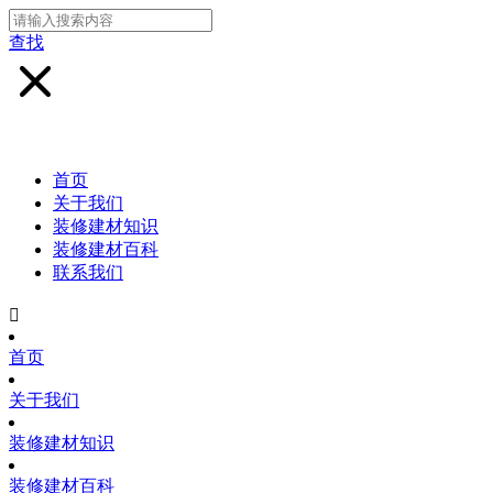
查找
首页
关于我们
装修建材知识
装修建材百科
联系我们

首页
关于我们
装修建材知识
装修建材百科