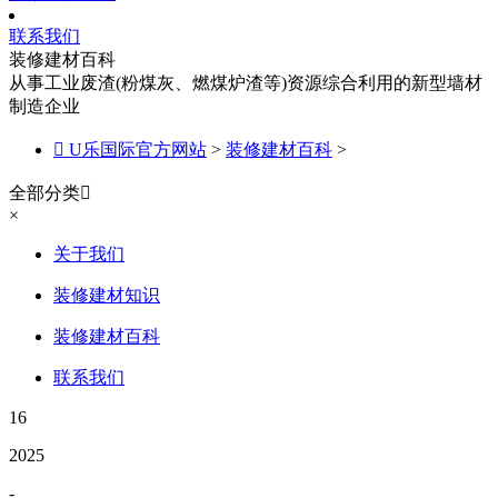
联系我们
装修建材百科
从事工业废渣(粉煤灰、燃煤炉渣等)资源综合利用的新型墙材
制造企业

U乐国际官方网站
>
装修建材百科
>
全部分类

×
关于我们
装修建材知识
装修建材百科
联系我们
16
2025
-