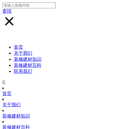
查找
首页
关于我们
装修建材知识
装修建材百科
联系我们

首页
关于我们
装修建材知识
装修建材百科