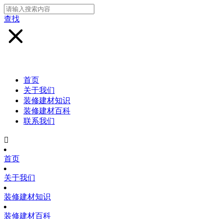
查找
首页
关于我们
装修建材知识
装修建材百科
联系我们

首页
关于我们
装修建材知识
装修建材百科