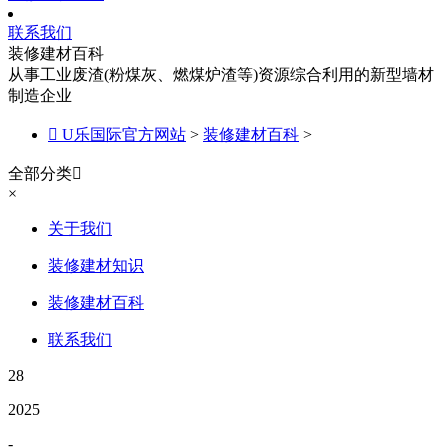
联系我们
装修建材百科
从事工业废渣(粉煤灰、燃煤炉渣等)资源综合利用的新型墙材
制造企业

U乐国际官方网站
>
装修建材百科
>
全部分类

×
关于我们
装修建材知识
装修建材百科
联系我们
28
2025
-