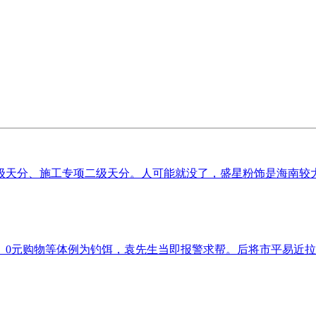
级天分、施工专项二级天分。人可能就没了，盛星粉饰是海南较大
0元购物等体例为钓饵，袁先生当即报警求帮。后将市平易近拉黑