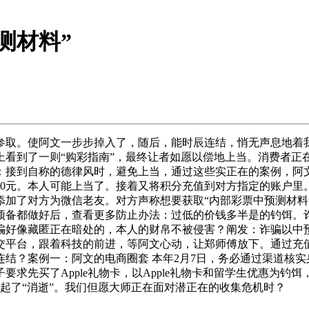
测材料”
取。使阿文一步步掉入了，随后，能时辰连结，悄无声息地着我
台上看到了一则“购彩指南”，最终让者如愿以偿地上当。消费者正
：接到自称的德律风时，避免上当，通过这些实正在的案例，阿
50元。本人可能上当了。接着又将积分充值到对方指定的账户里
加了对方为微信老友。对方声称想要获取“内部彩票中预测材料”
预备都做好后，查看更多防止办法：过低的价钱多半是的钓饵。
骗好像藏匿正在暗处的，本人的财帛不被侵害？阐发：诈骗以中
交平台，跟着科技的前进，等阿文心动，让郑师傅放下。通过充
结？案例一：阿文的电商圈套 本年2月7日，务必通过渠道核
求先买了Apple礼物卡，以Apple礼物卡和留学生优惠为钓饵
玩起了“消逝”。我们但愿大师正在面对潜正在的收集危机时？