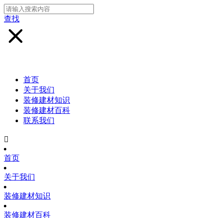
查找
首页
关于我们
装修建材知识
装修建材百科
联系我们

首页
关于我们
装修建材知识
装修建材百科