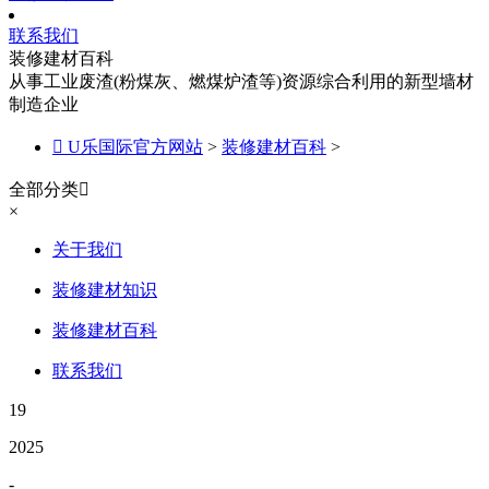
联系我们
装修建材百科
从事工业废渣(粉煤灰、燃煤炉渣等)资源综合利用的新型墙材
制造企业

U乐国际官方网站
>
装修建材百科
>
全部分类

×
关于我们
装修建材知识
装修建材百科
联系我们
19
2025
-