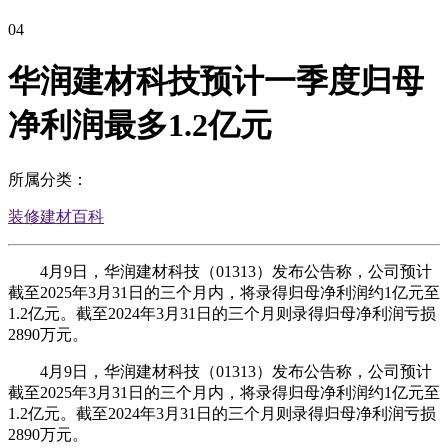
04
华润建材科技预计一季度归母
净利润最多1.2亿元
所属分类：
装修建材百科
4月9日，华润建材科技（01313）发布公告称，公司预计
截至2025年3月31日的三个月内，将录得归母净利润约1亿元至
1.2亿元。截至2024年3月31日的三个月则录得归母净利润亏损
2890万元。
4月9日，华润建材科技（01313）发布公告称，公司预计
截至2025年3月31日的三个月内，将录得归母净利润约1亿元至
1.2亿元。截至2024年3月31日的三个月则录得归母净利润亏损
2890万元。