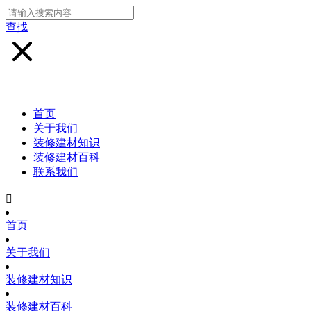
查找
首页
关于我们
装修建材知识
装修建材百科
联系我们

首页
关于我们
装修建材知识
装修建材百科