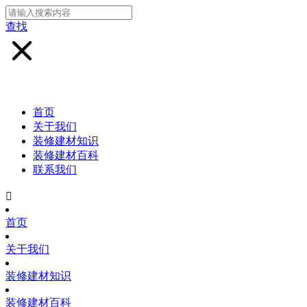
查找
首页
关于我们
装修建材知识
装修建材百科
联系我们

首页
关于我们
装修建材知识
装修建材百科