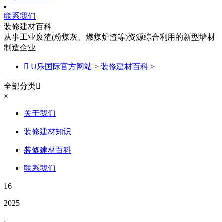
联系我们
装修建材百科
从事工业废渣(粉煤灰、燃煤炉渣等)资源综合利用的新型墙材
制造企业

U乐国际官方网站
>
装修建材百科
>
全部分类

×
关于我们
装修建材知识
装修建材百科
联系我们
16
2025
-