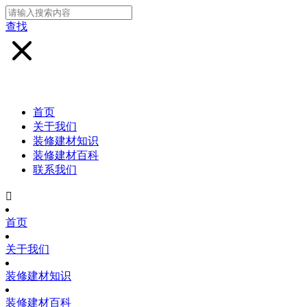
查找
首页
关于我们
装修建材知识
装修建材百科
联系我们

首页
关于我们
装修建材知识
装修建材百科