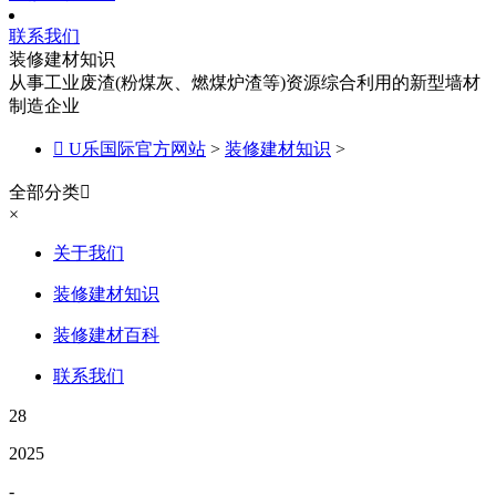
联系我们
装修建材知识
从事工业废渣(粉煤灰、燃煤炉渣等)资源综合利用的新型墙材
制造企业

U乐国际官方网站
>
装修建材知识
>
全部分类

×
关于我们
装修建材知识
装修建材百科
联系我们
28
2025
-