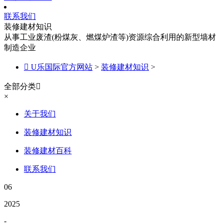
联系我们
装修建材知识
从事工业废渣(粉煤灰、燃煤炉渣等)资源综合利用的新型墙材
制造企业

U乐国际官方网站
>
装修建材知识
>
全部分类

×
关于我们
装修建材知识
装修建材百科
联系我们
06
2025
-