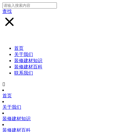
查找
首页
关于我们
装修建材知识
装修建材百科
联系我们

首页
关于我们
装修建材知识
装修建材百科