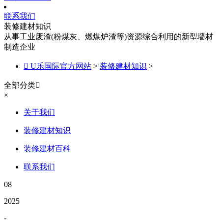
联系我们
装修建材知识
从事工业废渣(粉煤灰、燃煤炉渣等)资源综合利用的新型墙材
制造企业

U乐国际官方网站
>
装修建材知识
>
全部分类

×
关于我们
装修建材知识
装修建材百科
联系我们
08
2025
-