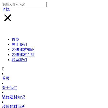
查找
首页
关于我们
装修建材知识
装修建材百科
联系我们

首页
关于我们
装修建材知识
装修建材百科