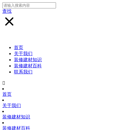
查找
首页
关于我们
装修建材知识
装修建材百科
联系我们

首页
关于我们
装修建材知识
装修建材百科