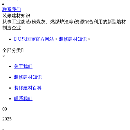
联系我们
装修建材知识
从事工业废渣(粉煤灰、燃煤炉渣等)资源综合利用的新型墙材
制造企业

U乐国际官方网站
>
装修建材知识
>
全部分类

×
关于我们
装修建材知识
装修建材百科
联系我们
09
2025
-