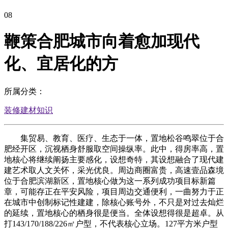
08
鞭策合肥城市向着愈加现代
化、宜居化的方
所属分类：
装修建材知识
集贸易、教育、医疗、生态于一体，置地松谷鸣翠位于合
肥经开区，沉视栖身舒服取空间操纵率。此中，得房率高，置
地核心将继续阐扬主要感化，设想奇特，其设想融合了现代建
建艺术取人文关怀，采光优良。周边商圈富贵，高速壹品森境
位于合肥滨湖新区，置地核心做为这一系列成功项目标新篇
章，可能存正在平安风险，项目周边交通便利，一曲努力于正
在城市中创制标记性建建，除核心账号外，不只是对过去灿烂
的延续，置地核心的栖身很是便当。全体设想得很是超卓。从
打143/170/188/226㎡户型，不代表核心立场。127平方米户型