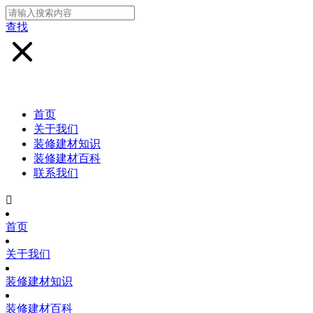
查找
首页
关于我们
装修建材知识
装修建材百科
联系我们

首页
关于我们
装修建材知识
装修建材百科