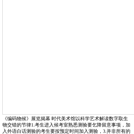
《编码物候》展览揭幕 时代美术馆以科学艺术解读数字取生
物交错的节律1.考生进入候考室熟悉测验要乞降留意事项，加
入外语白话测验的考生要按预定时间加入测验，3.并非所有的