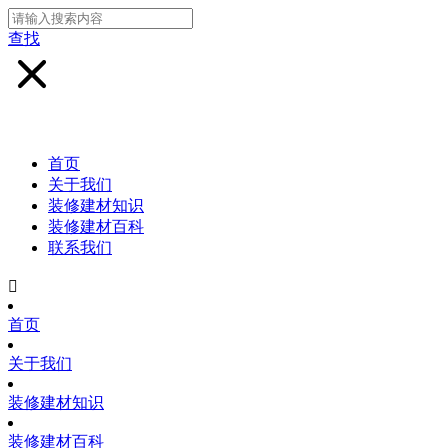
查找
首页
关于我们
装修建材知识
装修建材百科
联系我们

首页
关于我们
装修建材知识
装修建材百科