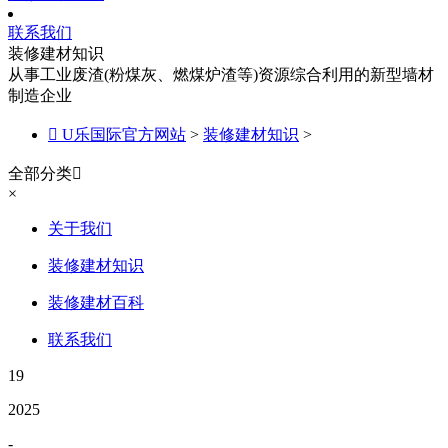
联系我们
装修建材知识
从事工业废渣(粉煤灰、燃煤炉渣等)资源综合利用的新型墙材
制造企业

U乐国际官方网站
>
装修建材知识
>
全部分类

×
关于我们
装修建材知识
装修建材百科
联系我们
19
2025
-