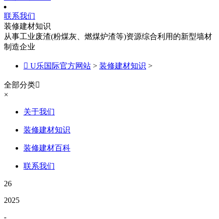
联系我们
装修建材知识
从事工业废渣(粉煤灰、燃煤炉渣等)资源综合利用的新型墙材
制造企业

U乐国际官方网站
>
装修建材知识
>
全部分类

×
关于我们
装修建材知识
装修建材百科
联系我们
26
2025
-