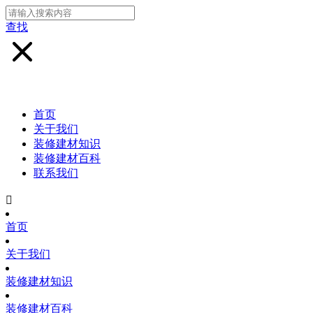
查找
首页
关于我们
装修建材知识
装修建材百科
联系我们

首页
关于我们
装修建材知识
装修建材百科