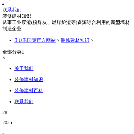
联系我们
装修建材知识
从事工业废渣(粉煤灰、燃煤炉渣等)资源综合利用的新型墙材
制造企业

U乐国际官方网站
>
装修建材知识
>
全部分类

×
关于我们
装修建材知识
装修建材百科
联系我们
28
2025
-