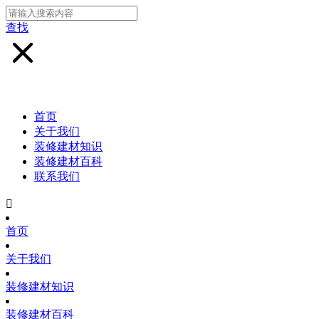
查找
首页
关于我们
装修建材知识
装修建材百科
联系我们

首页
关于我们
装修建材知识
装修建材百科