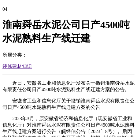
04
淮南舜岳水泥公司日产4500吨
水泥熟料生产线迁建
所属分类：
装修建材知识
近日，安徽省工业和信息化厅发布关于撤销淮南舜岳水泥
有限责任公司日产4500吨水泥熟料生产线迁建方案的公告。
安徽省工业和信息化厅关于撤销淮南舜岳水泥有限责任公
司日产4500吨水泥熟料生产线迁建方案的公告
2023年3月，原安徽省经济和信息化厅（现安徽省工业和
信息化厅）对淮南舜岳水泥有限责任公司日产4500吨水泥熟料
生产线迁建方案进行公告（皖经信公告〔2023〕8号）。后因