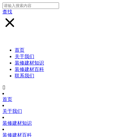
查找
首页
关于我们
装修建材知识
装修建材百科
联系我们

首页
关于我们
装修建材知识
装修建材百科