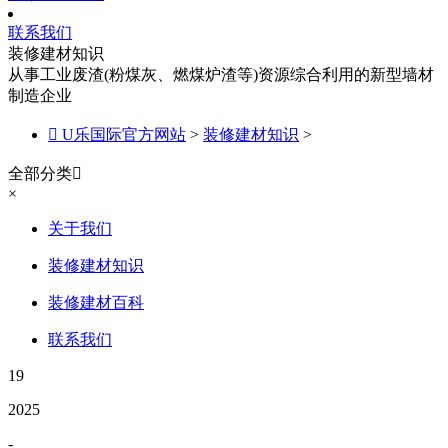
联系我们
装修建材知识
从事工业废渣(粉煤灰、燃煤炉渣等)资源综合利用的新型墙材
制造企业

U乐国际官方网站
>
装修建材知识
>
全部分类

×
关于我们
装修建材知识
装修建材百科
联系我们
19
2025
-