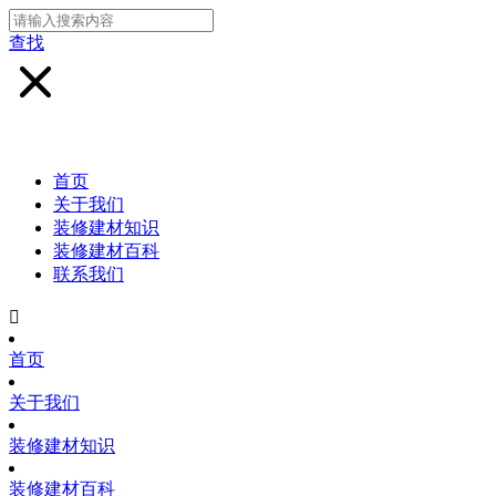
查找
首页
关于我们
装修建材知识
装修建材百科
联系我们

首页
关于我们
装修建材知识
装修建材百科