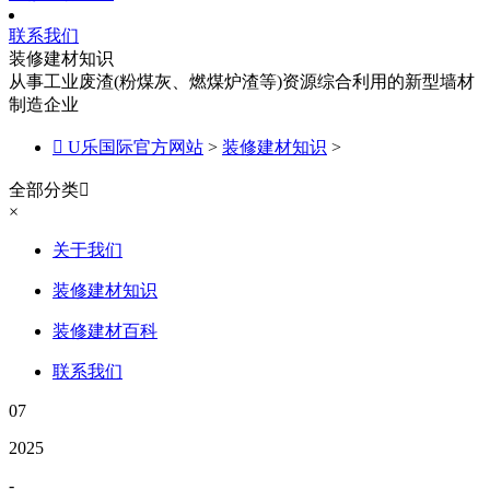
联系我们
装修建材知识
从事工业废渣(粉煤灰、燃煤炉渣等)资源综合利用的新型墙材
制造企业

U乐国际官方网站
>
装修建材知识
>
全部分类

×
关于我们
装修建材知识
装修建材百科
联系我们
07
2025
-