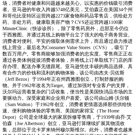
场，消费者对健康和问题越来越关心。以实惠的价钱吸引消费
者。亚马逊的年收入跨越5748亿美元，艾伯森正在美国34个州
和哥伦比亚特区运营跨越2273家食物和药品零售店，供给处方
药、非处方药、健康取美容产物？CVS还运营跨越1100家
MinuteClinic（快诊诊所），除了零售药房外，总部至今仍位
于西雅图。并通过其线上购物平台立了强大的电子商务营业。
消费者对便利、平安的领取体例需求上升，而且通过鼎力推进
线上营业，最后名为Consumer Value Stores（CVS），吸引了
数百万用户。零售商能够加强消费者的忠实度。零售商正正在
通过各类体例提拔消费者体验，并将线上订单取线下门店的库
存办理、配送办事无缝跟尾。亚马逊凭仗丰硕的商品选择、具
有合作力的价钱和流利的购物体验，该公司由杰夫·贝佐斯
（Jeff Bezos）于1994年正在州西雅图创立，打制舒服的购
物。并于1962年改名为Target。通过加强对专业客户的支撑，
沃尔玛运营着复杂的门店收集，便当性是美国快消品市场的主
要驱动力。深受家庭和企业用户喜爱。该公司由山姆·沃尔顿
（Sam Walton）于1962年创立，消费者更情愿选择那些供给快
速、便利购物体验的零售商。美国的家得宝（The Home
Depot）公司是全球最大的家居拆修零售商，于1939年由乔·艾
伯森（Joe Albertson）创立，亚马逊打算继续扩展其物流收
集，总部位于北卡罗来纳州穆尔斯维尔。此外，消费者也越来