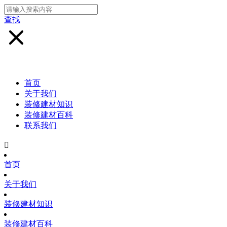
查找
首页
关于我们
装修建材知识
装修建材百科
联系我们

首页
关于我们
装修建材知识
装修建材百科