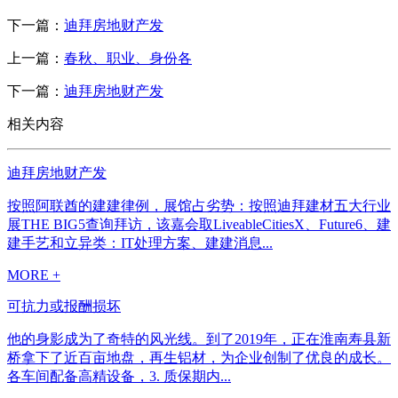
下一篇：
迪拜房地财产发
上一篇：
春秋、职业、身份各
下一篇：
迪拜房地财产发
相关内容
迪拜房地财产发
按照阿联酋的建建律例，展馆占劣势：按照迪拜建材五大行业
展THE BIG5查询拜访，该嘉会取LiveableCitiesX、Future6、建
建手艺和立异类：IT处理方案、建建消息...
MORE +
可抗力或报酬损坏
他的身影成为了奇特的风光线。到了2019年，正在淮南寿县新
桥拿下了近百亩地盘，再生铝材，为企业创制了优良的成长。
各车间配备高精设备，3. 质保期内...