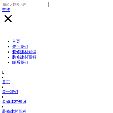
查找
首页
关于我们
装修建材知识
装修建材百科
联系我们

首页
关于我们
装修建材知识
装修建材百科