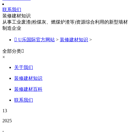
联系我们
装修建材知识
从事工业废渣(粉煤灰、燃煤炉渣等)资源综合利用的新型墙材
制造企业

U乐国际官方网站
>
装修建材知识
>
全部分类

×
关于我们
装修建材知识
装修建材百科
联系我们
13
2025
-