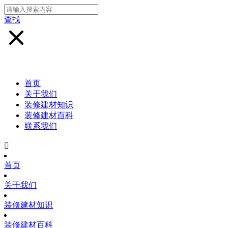
查找
首页
关于我们
装修建材知识
装修建材百科
联系我们

首页
关于我们
装修建材知识
装修建材百科