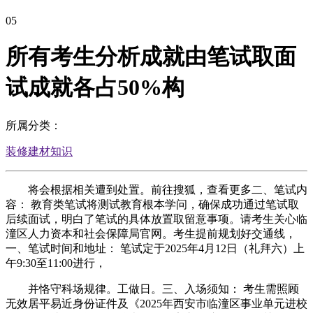
05
所有考生分析成就由笔试取面
试成就各占50%构
所属分类：
装修建材知识
将会根据相关遭到处置。前往搜狐，查看更多二、笔试内
容： 教育类笔试将测试教育根本学问，确保成功通过笔试取
后续面试，明白了笔试的具体放置取留意事项。请考生关心临
潼区人力资本和社会保障局官网。考生提前规划好交通线，
一、笔试时间和地址： 笔试定于2025年4月12日（礼拜六）上
午9:30至11:00进行，
并恪守科场规律。工做日。三、入场须知： 考生需照顾
无效居平易近身份证件及《2025年西安市临潼区事业单元进校