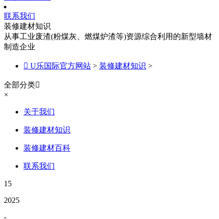
联系我们
装修建材知识
从事工业废渣(粉煤灰、燃煤炉渣等)资源综合利用的新型墙材
制造企业

U乐国际官方网站
>
装修建材知识
>
全部分类

×
关于我们
装修建材知识
装修建材百科
联系我们
15
2025
-