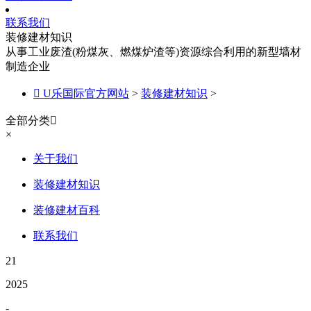
联系我们
装修建材知识
从事工业废渣(粉煤灰、燃煤炉渣等)资源综合利用的新型墙材
制造企业

U乐国际官方网站
>
装修建材知识
>
全部分类

×
关于我们
装修建材知识
装修建材百科
联系我们
21
2025
-