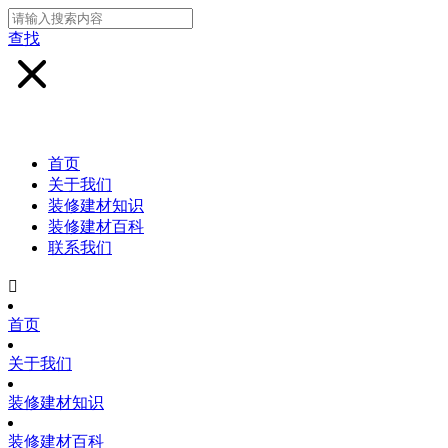
查找
首页
关于我们
装修建材知识
装修建材百科
联系我们

首页
关于我们
装修建材知识
装修建材百科