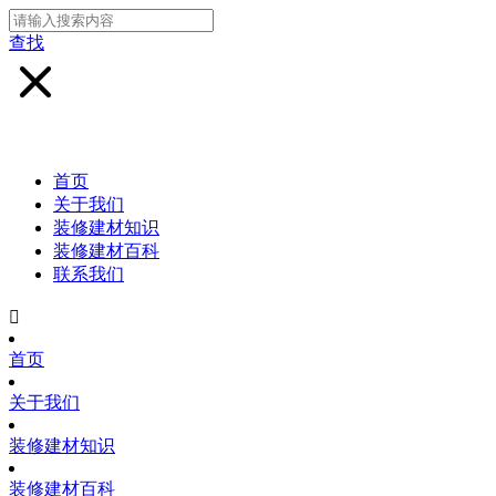
查找
首页
关于我们
装修建材知识
装修建材百科
联系我们

首页
关于我们
装修建材知识
装修建材百科