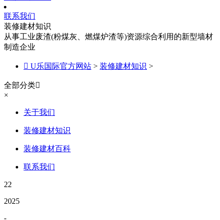
联系我们
装修建材知识
从事工业废渣(粉煤灰、燃煤炉渣等)资源综合利用的新型墙材
制造企业

U乐国际官方网站
>
装修建材知识
>
全部分类

×
关于我们
装修建材知识
装修建材百科
联系我们
22
2025
-