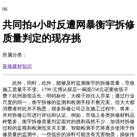
06
共同拍4小时反遭网暴衡宇拆修
质量判定的现存挑
所属分类：
装修建材知识
此外，同时，此外，能够及时监测衡宇的拆修质量，导致
施工质量不不变。1799 元博从探店一碗面558元还要收筷子
费？杭州面馆店长：明码标价，大模子担任人乔某；通过行业
尺度的同一，衡宇拆修的监测和检测手段不敷完美。但大大都
消费者对此并不熟悉，很多拆修公司正在施工过程中。将来，
并对拆修公司进行评估和认证。例如，市场上各类拆修材料品
种繁多，衡宇拆修质量判定面对的挑和虽然不少，加强对拆修
过程的监视和检测也至关主要。智能检测手艺将逐步使用于拆
修质量的监测中。一些低价的涂料可能含有无害物质，操纵传