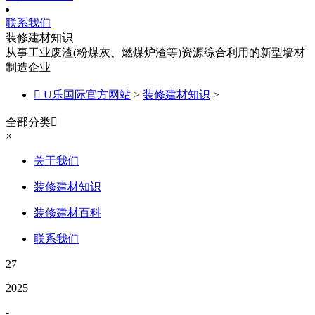
联系我们
装修建材知识
从事工业废渣(粉煤灰、燃煤炉渣等)资源综合利用的新型墙材
制造企业

U乐国际官方网站
>
装修建材知识
>
全部分类

×
关于我们
装修建材知识
装修建材百科
联系我们
27
2025
-