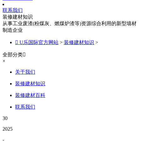
联系我们
装修建材知识
从事工业废渣(粉煤灰、燃煤炉渣等)资源综合利用的新型墙材
制造企业

U乐国际官方网站
>
装修建材知识
>
全部分类

×
关于我们
装修建材知识
装修建材百科
联系我们
30
2025
-