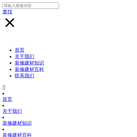
查找
首页
关于我们
装修建材知识
装修建材百科
联系我们

首页
关于我们
装修建材知识
装修建材百科