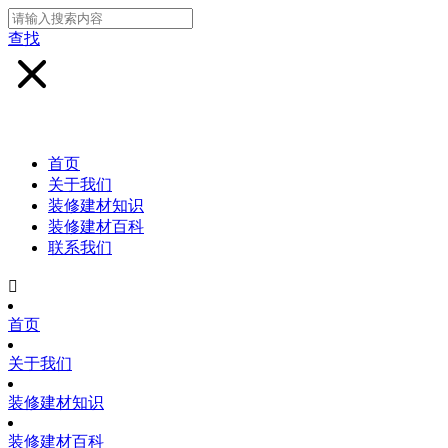
查找
首页
关于我们
装修建材知识
装修建材百科
联系我们

首页
关于我们
装修建材知识
装修建材百科