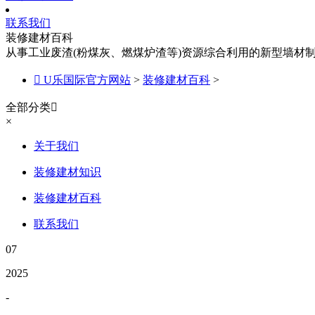
联系我们
装修建材百科
从事工业废渣(粉煤灰、燃煤炉渣等)资源综合利用的新型墙材

U乐国际官方网站
>
装修建材百科
>
全部分类

×
关于我们
装修建材知识
装修建材百科
联系我们
07
2025
-