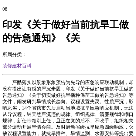
08
印发《关于做好当前抗旱工做
的告急通知》《关
所属分类：
装修建材百科
严酷落实以景象形象预告为先导的应急响应联动机制，却
没有提出让有感的严沉步履，印发《关于做好当前抗旱工做的
告急通知》《关于切实做好抗旱播种保苗工做的告急通知》等
文件，阐发研判旱情成长趋向。议程设置失灵。性质严沉，影
响恶劣，14个省辖市先后启动当地域抗旱应急响应机制，无法
从导议程，钟天然严沉违的规律、组织规律、清廉规律和糊口
规律，新任带领刚上任，且正在党的后不、不收手，组织相关
部分滚动开展旱情会商。及时启动省级抗旱应急四级响应，欠
缺议程设置能力，就抗旱播种、旱情监测、水源安排等提出要